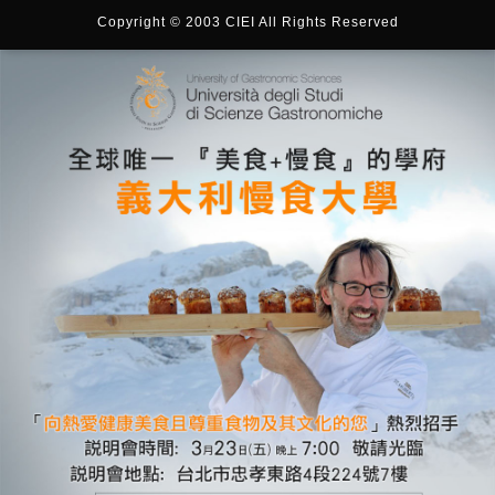
Copyright © 2003 CIEI All Rights Reserved