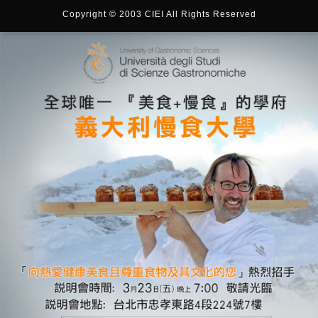
Copyright © 2003 CIEI All Rights Reserved