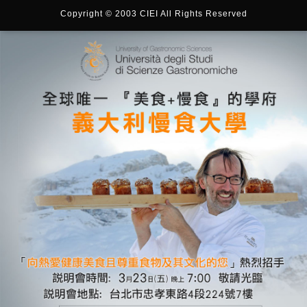
Copyright © 2003 CIEI All Rights Reserved