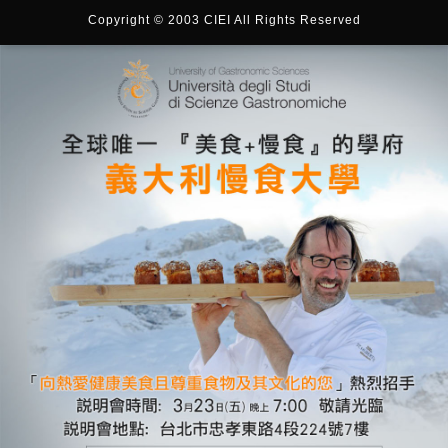
Copyright © 2003 CIEI All Rights Reserved