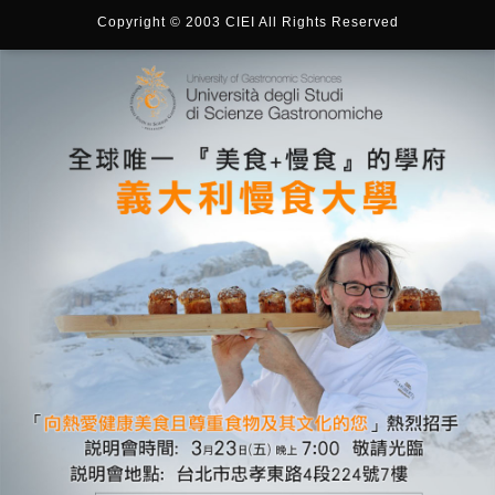
Copyright © 2003 CIEI All Rights Reserved