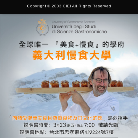
Copyright © 2003 CIEI All Rights Reserved