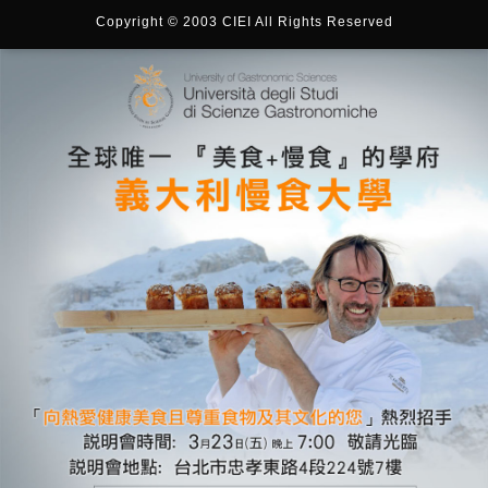
Copyright © 2003 CIEI All Rights Reserved