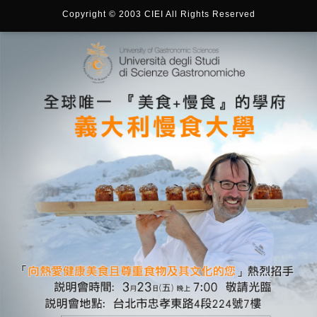
Copyright © 2003 CIEI All Rights Reserved