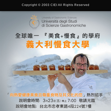
Copyright © 2003 CIEI All Rights Reserved