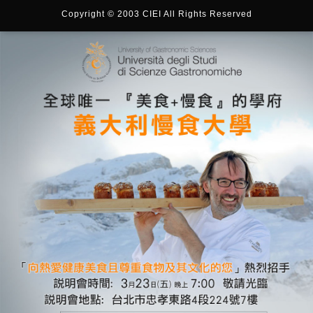
Copyright © 2003 CIEI All Rights Reserved