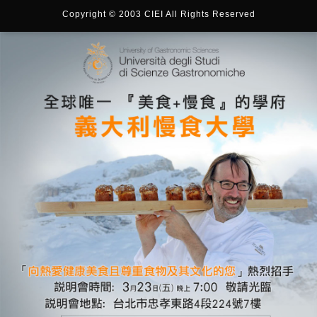
Copyright © 2003 CIEI All Rights Reserved