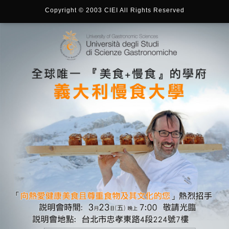
Copyright © 2003 CIEI All Rights Reserved