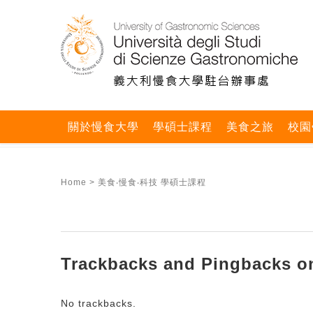
關於慢食大學
學碩士課程
美食之旅
校園
Home
>
美食‧慢食‧科技 學碩士課程
Trackbacks and Pingbacks on
No trackbacks.