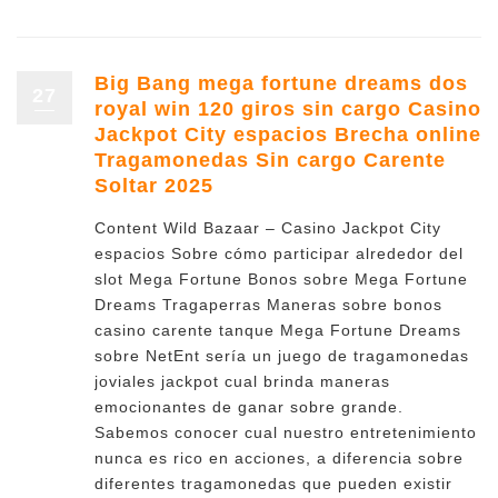
Big Bang mega fortune dreams dos
27
royal win 120 giros sin cargo Casino
Jackpot City espacios Brecha online
Tragamonedas Sin cargo Carente
Soltar 2025
Content Wild Bazaar – Casino Jackpot City
espacios Sobre cómo participar alrededor del
slot Mega Fortune Bonos sobre Mega Fortune
Dreams Tragaperras Maneras sobre bonos
casino carente tanque Mega Fortune Dreams
sobre NetEnt serí­a un juego de tragamonedas
joviales jackpot cual brinda maneras
emocionantes de ganar sobre grande.
Sabemos conocer cual nuestro entretenimiento
nunca es rico en acciones, a diferencia sobre
diferentes tragamonedas que pueden existir