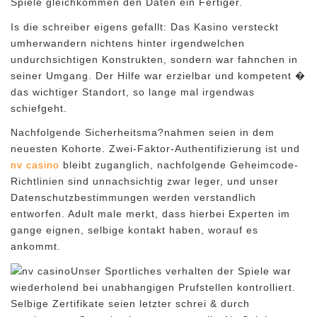
Spiele gleichkommen den Daten ein Fertiger.
Is die schreiber eigens gefallt: Das Kasino versteckt
umherwandern nichtens hinter irgendwelchen
undurchsichtigen Konstrukten, sondern war fahnchen in
seiner Umgang. Der Hilfe war erzielbar und kompetent �
das wichtiger Standort, so lange mal irgendwas
schiefgeht.
Nachfolgende Sicherheitsma?nahmen seien in dem
neuesten Kohorte. Zwei-Faktor-Authentifizierung ist und
nv casino
bleibt zuganglich, nachfolgende Geheimcode-
Richtlinien sind unnachsichtig zwar leger, und unser
Datenschutzbestimmungen werden verstandlich
entworfen. Adult male merkt, dass hierbei Experten im
gange eignen, selbige kontakt haben, worauf es
ankommt.
Unser Sportliches verhalten der Spiele war
wiederholend bei unabhangigen Prufstellen kontrolliert.
Selbige Zertifikate seien letzter schrei & durch