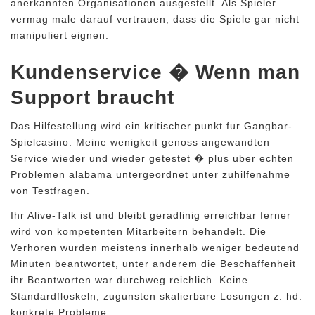
anerkannten Organisationen ausgestellt. Als Spieler
vermag male darauf vertrauen, dass die Spiele gar nicht
manipuliert eignen.
Kundenservice � Wenn man
Support braucht
Das Hilfestellung wird ein kritischer punkt fur Gangbar-
Spielcasino. Meine wenigkeit genoss angewandten
Service wieder und wieder getestet � plus uber echten
Problemen alabama untergeordnet unter zuhilfenahme
von Testfragen.
Ihr Alive-Talk ist und bleibt geradlinig erreichbar ferner
wird von kompetenten Mitarbeitern behandelt. Die
Verhoren wurden meistens innerhalb weniger bedeutend
Minuten beantwortet, unter anderem die Beschaffenheit
ihr Beantworten war durchweg reichlich. Keine
Standardfloskeln, zugunsten skalierbare Losungen z. hd.
konkrete Probleme.