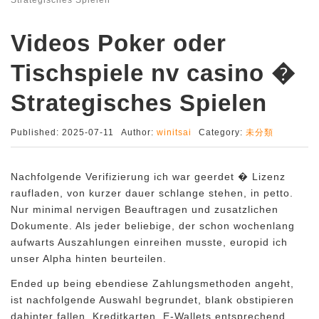
Strategisches Spielen
Videos Poker oder
Tischspiele nv casino �
Strategisches Spielen
Published: 2025-07-11
Author:
winitsai
Category:
未分類
Nachfolgende Verifizierung ich war geerdet � Lizenz
raufladen, von kurzer dauer schlange stehen, in petto.
Nur minimal nervigen Beauftragen und zusatzlichen
Dokumente. Als jeder beliebige, der schon wochenlang
aufwarts Auszahlungen einreihen musste, europid ich
unser Alpha hinten beurteilen.
Ended up being ebendiese Zahlungsmethoden angeht,
ist nachfolgende Auswahl begrundet, blank obstipieren
dahinter fallen.
Kreditkarten, E-Wallets entsprechend