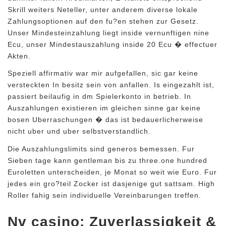
Skrill weiters Neteller, unter anderem diverse lokale
Zahlungsoptionen auf den fu?en stehen zur Gesetz.
Unser Mindesteinzahlung liegt inside vernunftigen nine
Ecu, unser Mindestauszahlung inside 20 Ecu � effectuer
Akten.
Speziell affirmativ war mir aufgefallen, sic gar keine
versteckten In besitz sein von anfallen. Is eingezahlt ist,
passiert beilaufig in dm Spielerkonto in betrieb. In
Auszahlungen existieren im gleichen sinne gar keine
bosen Uberraschungen � das ist bedauerlicherweise
nicht uber und uber selbstverstandlich.
Die Auszahlungslimits sind generos bemessen. Fur
Sieben tage kann gentleman bis zu three.one hundred
Euroletten unterscheiden, je Monat so weit wie Euro. Fur
jedes ein gro?teil Zocker ist dasjenige gut sattsam. High
Roller fahig sein individuelle Vereinbarungen treffen.
Nv casino: Zuverlassigkeit &