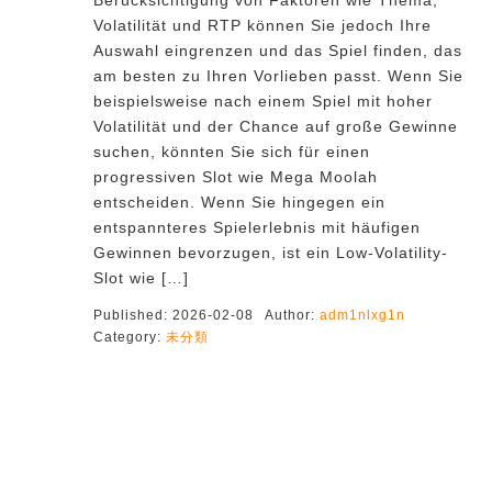
Berücksichtigung von Faktoren wie Thema,
Volatilität und RTP können Sie jedoch Ihre
Auswahl eingrenzen und das Spiel finden, das
am besten zu Ihren Vorlieben passt. Wenn Sie
beispielsweise nach einem Spiel mit hoher
Volatilität und der Chance auf große Gewinne
suchen, könnten Sie sich für einen
progressiven Slot wie Mega Moolah
entscheiden. Wenn Sie hingegen ein
entspannteres Spielerlebnis mit häufigen
Gewinnen bevorzugen, ist ein Low-Volatility-
Slot wie […]
Published: 2026-02-08
Author:
adm1nlxg1n
Category:
未分類