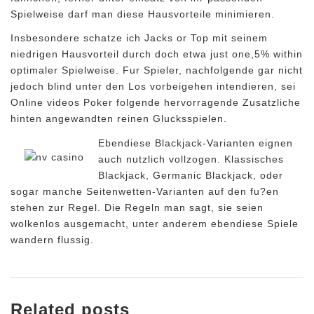
Spielweise darf man diese Hausvorteile minimieren.
Insbesondere schatze ich Jacks or Top mit seinem
niedrigen Hausvorteil durch doch etwa just one,5% within
optimaler Spielweise. Fur Spieler, nachfolgende gar nicht
jedoch blind unter den Los vorbeigehen intendieren, sei
Online videos Poker folgende hervorragende Zusatzliche
hinten angewandten reinen Glucksspielen.
Ebendiese Blackjack-Varianten eignen
auch nutzlich vollzogen. Klassisches
Blackjack, Germanic Blackjack, oder
sogar manche Seitenwetten-Varianten auf den fu?en
stehen zur Regel. Die Regeln man sagt, sie seien
wolkenlos ausgemacht, unter anderem ebendiese Spiele
wandern flussig.
Related posts