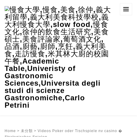
Home
>
未分類
>
Videos Poker oder Tischspiele nv casino �